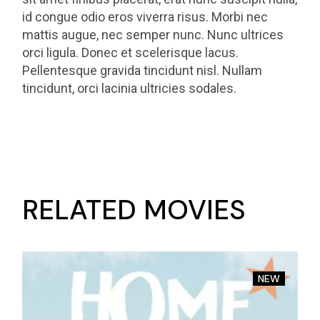
id congue odio eros viverra risus. Morbi nec
mattis augue, nec semper nunc. Nunc ultrices
orci ligula. Donec et scelerisque lacus.
Pellentesque gravida tincidunt nisl. Nullam
tincidunt, orci lacinia ultricies sodales.
RELATED MOVIES
NEW