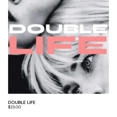
DOUBLE LIFE
$
23.00