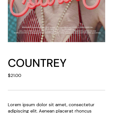
COUNTREY
$
21.00
Lorem ipsum dolor sit amet, consectetur
adipiscing elit. Aenean placerat rhoncus